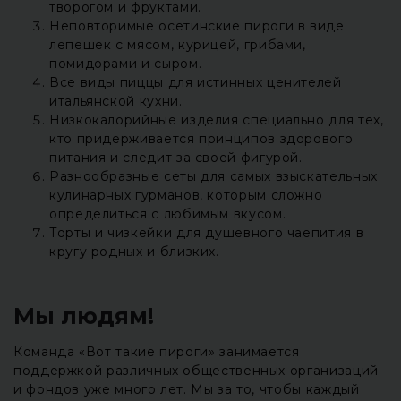
творогом и фруктами.
Неповторимые осетинские пироги в виде
лепешек с мясом, курицей, грибами,
помидорами и сыром.
Все виды пиццы для истинных ценителей
итальянской кухни.
Низкокалорийные изделия специально для тех,
кто придерживается принципов здорового
питания и следит за своей фигурой.
Разнообразные сеты для самых взыскательных
кулинарных гурманов, которым сложно
определиться с любимым вкусом.
Торты и чизкейки для душевного чаепития в
кругу родных и близких.
Мы людям!
Команда «Вот такие пироги» занимается
поддержкой различных общественных организаций
и фондов уже много лет. Мы за то, чтобы каждый