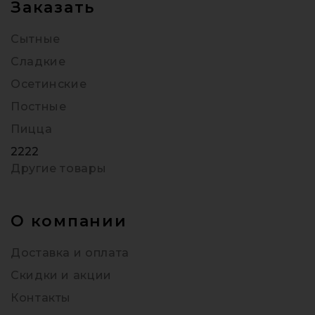
Заказать
Сытные
Сладкие
Осетинские
Постные
Пицца
2222
Другие товары
О компании
Доставка и оплата
Скидки и акции
Контакты