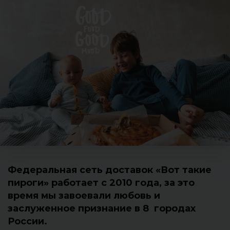
Федеральная сеть доставок «Вот такие
пироги» работает с 2010 года, за это
время мы завоевали любовь и
заслуженное признание в 8 городах
России.