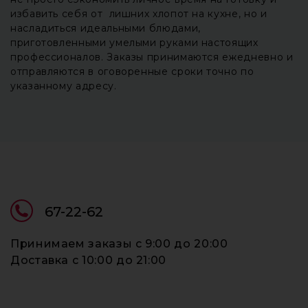
избавить себя от лишних хлопот на кухне, но и
насладиться идеальными блюдами,
приготовленными умелыми руками настоящих
профессионалов. Заказы принимаются ежедневно и
отправляются в оговоренные сроки точно по
указанному адресу.
67-22-62
Принимаем заказы c 9:00 до 20:00
Доставка c 10:00 до 21:00