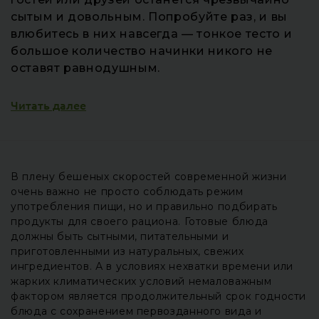
сытым и довольным. Попробуйте раз, и вы
влюбитесь в них навсегда — тонкое тесто и
большое количество начинки никого не
оставят равнодушным.
Читать далее
В плену бешеных скоростей современной жизни
очень важно не просто соблюдать режим
употребления пищи, но и правильно подбирать
продукты для своего рациона. Готовые блюда
должны быть сытными, питательными и
приготовленными из натуральных, свежих
ингредиентов. А в условиях нехватки времени или
жарких климатических условий немаловажным
фактором является продолжительный срок годности
блюда с сохранением первозданного вида и