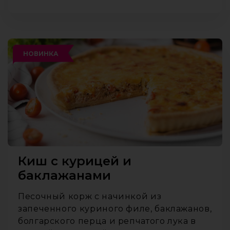
НОВИНКА
Киш с курицей и
баклажанами
Песочный корж с начинкой из
запеченного куриного филе, баклажанов,
болгарского перца и репчатого лука в