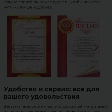
задумался: что он может сделать, чтобы мир стал
чуточку лучше и добрее.
Удобство и сервис: все для
вашего удовольствия
Заказать недорогие пироги с доставкой – это значит
не просто сэкономить личное время на готовку и