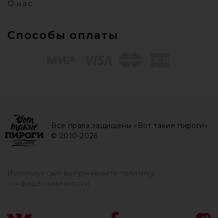
О нас
Способы оплаты
Все права защищены «Вот такие пироги»
© 2010-2026
Используя сайт вы принимаете
политику
конфиденциальности