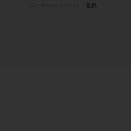
Дизайн и разработка —