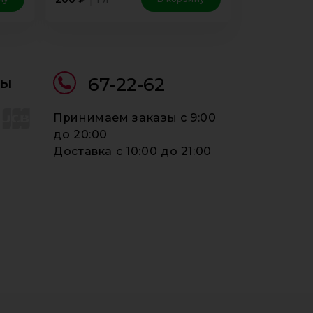
ты
67-22-62
Принимаем заказы c 9:00
до 20:00
Доставка c 10:00 до 21:00