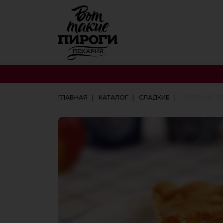
ГЛАВНАЯ
КАТАЛОГ
СЛАДКИЕ
СЛОЁНЫЙ Я