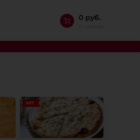
0 руб.
0 товаров
ХИТ