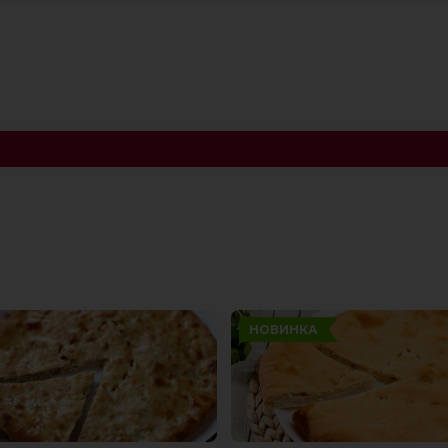
НОВИНКА