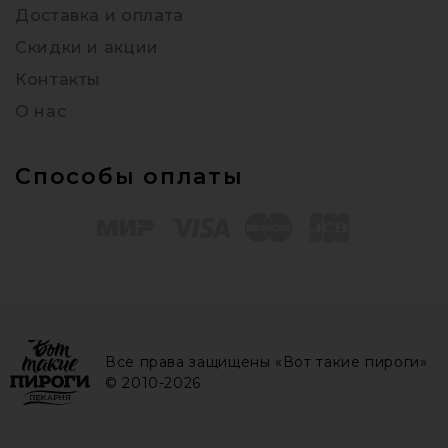
Доставка и оплата
Скидки и акции
Контакты
О нас
Способы оплаты
Все права защищены «Вот такие пироги»
© 2010-2026