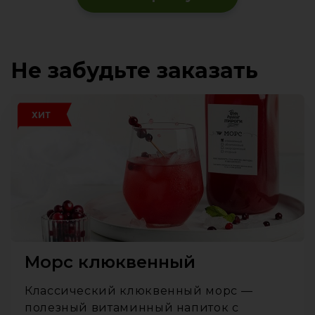
Не забудьте заказать
ХИТ
Морс клюквенный
Классический клюквенный морс —
полезный витаминный напиток с