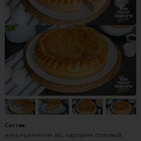
Состав:
мука пшеничная в/с, маргарин столовый,