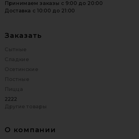
Принимаем заказы c 9:00 до 20:00
Доставка c 10:00 до 21:00
Заказать
Сытные
Сладкие
Осетинские
Постные
Пицца
2222
Другие товары
О компании