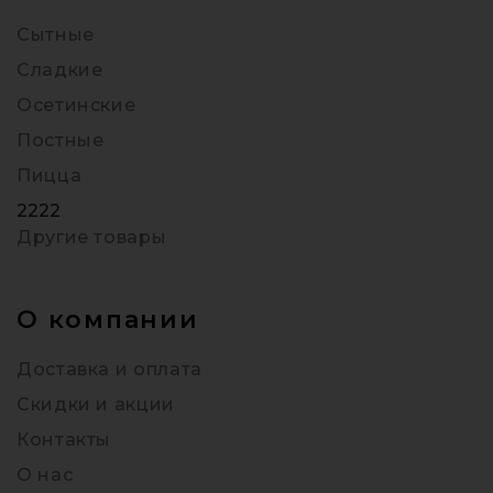
Сытные
Сладкие
Осетинские
Постные
Пицца
2222
Другие товары
О компании
Доставка и оплата
Скидки и акции
Контакты
О нас