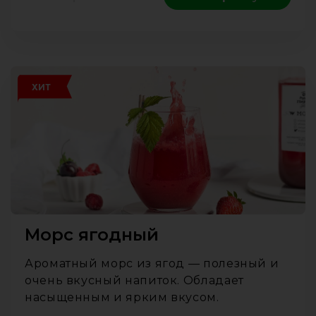
ХИТ
Морс ягодный
Ароматный морс из ягод — полезный и
очень вкусный напиток. Обладает
насыщенным и ярким вкусом.