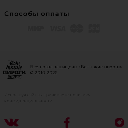
Способы оплаты
Все права защищены «Вот такие пироги»
© 2010-2026
Используя сайт вы принимаете
политику
конфиденциальности