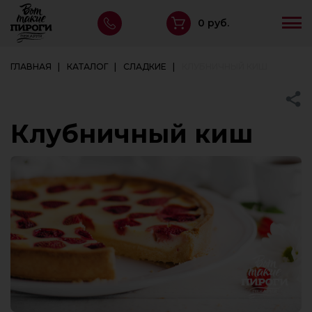
0 руб.
ГЛАВНАЯ
КАТАЛОГ
СЛАДКИЕ
КЛУБНИЧНЫЙ КИШ
Клубничный киш