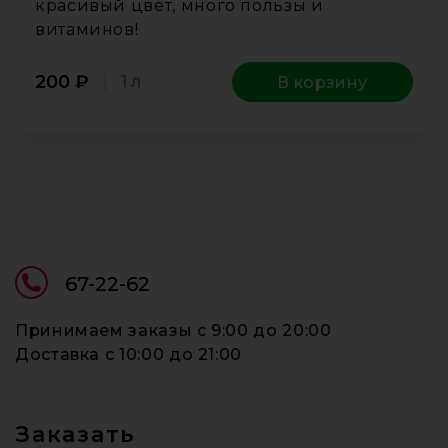
красивый цвет, много пользы и
витаминов!
200
₽
1 л
В корзину
67-22-62
Принимаем заказы c 9:00 до 20:00
Доставка c 10:00 до 21:00
Заказать