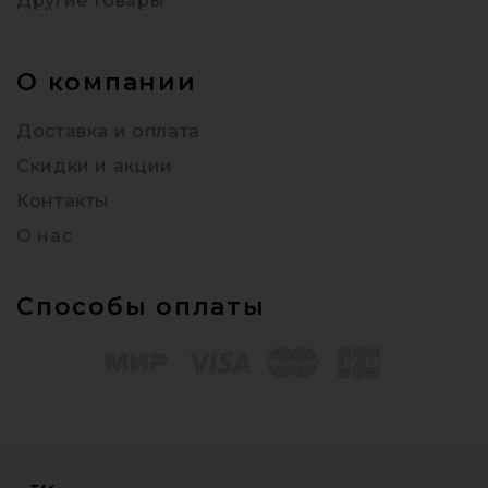
Другие товары
О компании
Доставка и оплата
Скидки и акции
Контакты
О нас
Способы оплаты