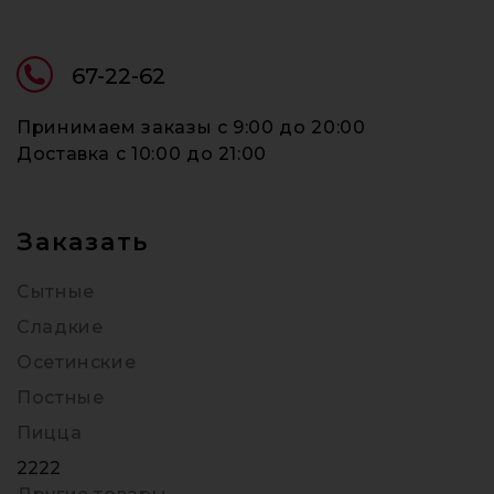
67-22-62
Принимаем заказы c 9:00 до 20:00
Доставка c 10:00 до 21:00
Заказать
Сытные
Сладкие
Осетинские
Постные
Пицца
2222