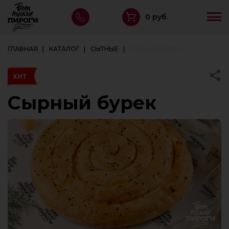
0 руб.
ГЛАВНАЯ
КАТАЛОГ
СЫТНЫЕ
СЫРНЫЙ БУРЕК
ХИТ
Сырный бурек